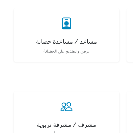
مساعد / مساعدة حضانة
عرض والتقديم على الحضانة
مشرف / مشرفة تربوية