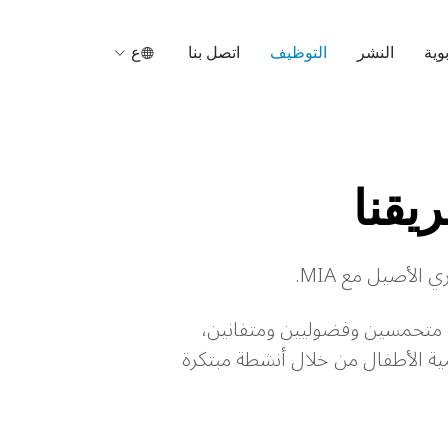
وية
النشر
التوظيف
اتصل بنا
ع
يقنا
الأصيل مع MIA.
متحمسين وفضوليين ومتفانين،
ية الأطفال من خلال أنشطة مبتكرة