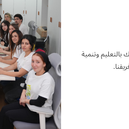
بالتعليم وتنمية
يقنا.