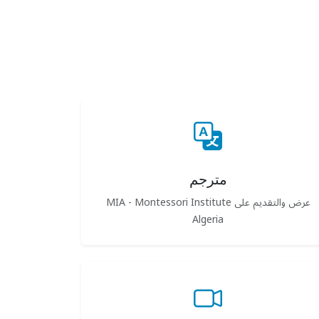
مترجم
عرض والتقديم على MIA - Montessori Institute
Algeria