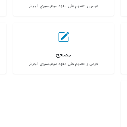
عرض والتقديم على معهد مونتيسوري الجزائر
مصحح
عرض والتقديم على معهد مونتيسوري الجزائر