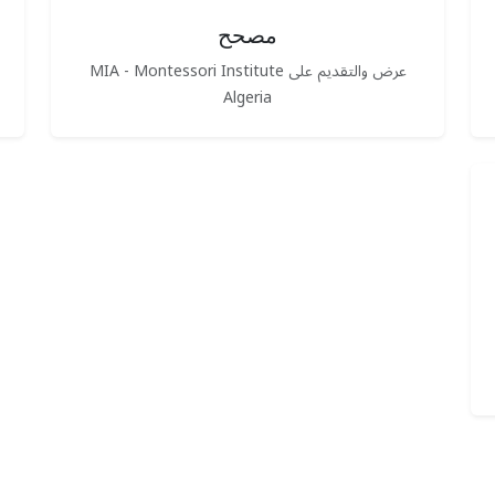
مصحح
عرض والتقديم على MIA - Montessori Institute
Algeria