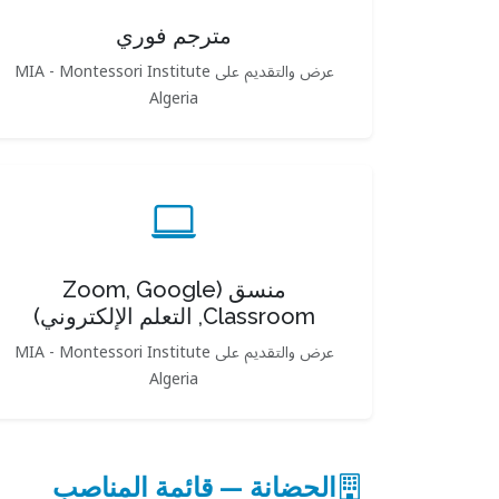
مترجم فوري
عرض والتقديم على MIA - Montessori Institute
Algeria
منسق (Zoom, Google
Classroom, التعلم الإلكتروني)
عرض والتقديم على MIA - Montessori Institute
Algeria
الحضانة — قائمة المناصب