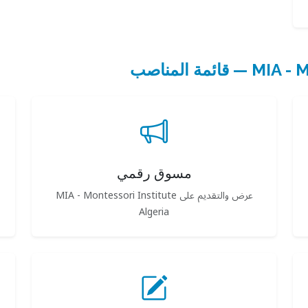
مة المناصب
مسوق رقمي
عرض والتقديم على MIA - Montessori Institute
Algeria