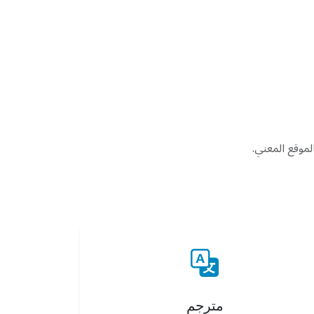
موقع المعني.
مترجم