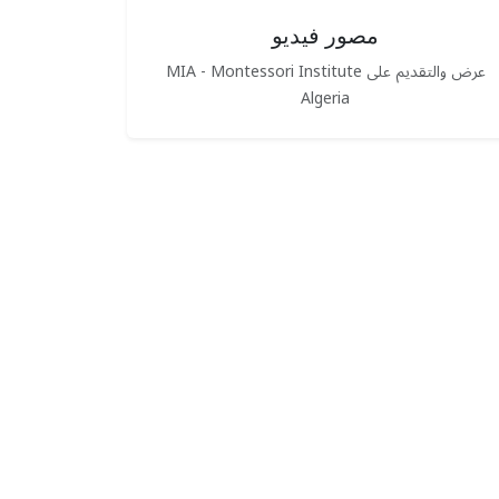
مصور فيديو
عرض والتقديم على MIA - Montessori Institute
Algeria