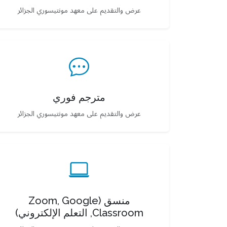
عرض والتقديم على معهد مونتيسوري الجزائر
مترجم فوري
عرض والتقديم على معهد مونتيسوري الجزائر
منسق (Zoom, Google
Classroom, التعلم الإلكتروني)