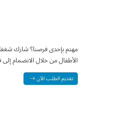
مهتم بإحدى فرصنا؟ شارك شغفك 
الأطفال من خلال الانضمام إلى فر
تقديم الطلب الآن