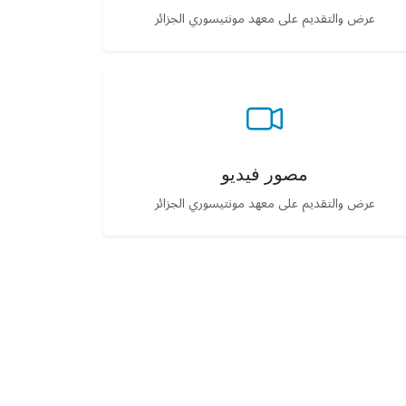
عرض والتقديم على معهد مونتيسوري الجزائر
مصور فيديو
عرض والتقديم على معهد مونتيسوري الجزائر