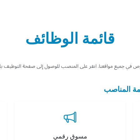
قائمة الوظائف
في جميع مواقعنا. انقر على المنصب للوصول إلى صفحة التوظيف بال
مة المناصب
مسوق رقمي