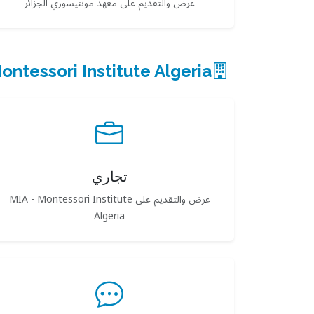
عرض والتقديم على معهد مونتيسوري الجزائر
MIA - Montessori Institute Algeria — قائ
تجاري
عرض والتقديم على MIA - Montessori Institute
Algeria